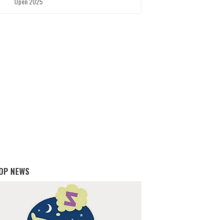
Open 2025
OP NEWS