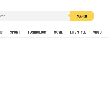
SEARCH
NS
SPORT
TECHNOLOGY
MOVIE
LIFE STYLE
VIDEO