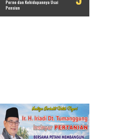
Porno dan Kehidupannya Usai
Pensiun