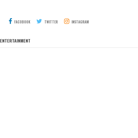
FACOBOOK
TWITTER
INSTAGRAM
ENTERTAINMENT