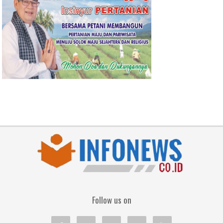
Follow us on