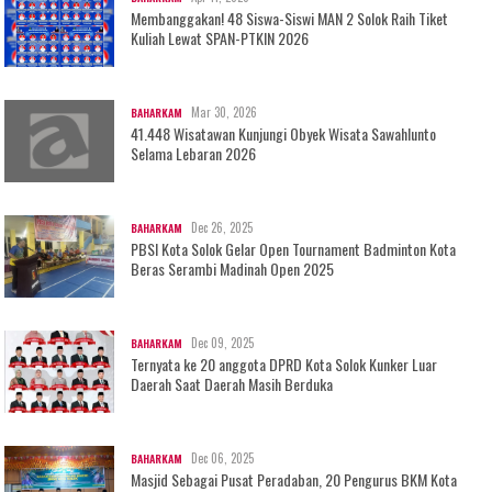
Membanggakan! 48 Siswa-Siswi MAN 2 Solok Raih Tiket
Kuliah Lewat SPAN-PTKIN 2026
Mar 30, 2026
BAHARKAM
41.448 Wisatawan Kunjungi Obyek Wisata Sawahlunto
Selama Lebaran 2026
Dec 26, 2025
BAHARKAM
PBSI Kota Solok Gelar Open Tournament Badminton Kota
Beras Serambi Madinah Open 2025
Dec 09, 2025
BAHARKAM
Ternyata ke 20 anggota DPRD Kota Solok Kunker Luar
Daerah Saat Daerah Masih Berduka
Dec 06, 2025
BAHARKAM
Masjid Sebagai Pusat Peradaban, 20 Pengurus BKM Kota