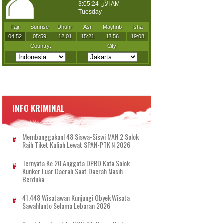
INFO KRIMINAL
Membanggakan! 48 Siswa-Siswi MAN 2 Solok
Raih Tiket Kuliah Lewat SPAN-PTKIN 2026
Ternyata Ke 20 Anggota DPRD Kota Solok
Kunker Luar Daerah Saat Daerah Masih
Berduka
41.448 Wisatawan Kunjungi Obyek Wisata
Sawahlunto Selama Lebaran 2026