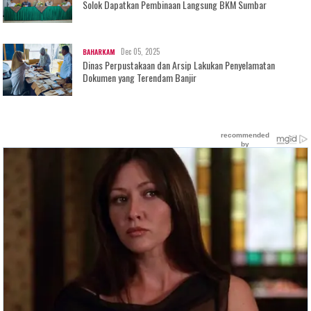
Solok Dapatkan Pembinaan Langsung BKM Sumbar
Dec 05, 2025
BAHARKAM
Dinas Perpustakaan dan Arsip Lakukan Penyelamatan
Dokumen yang Terendam Banjir