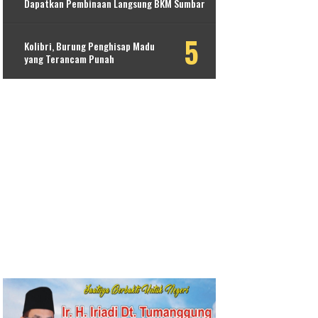
Dapatkan Pembinaan Langsung BKM Sumbar
Kolibri, Burung Penghisap Madu
yang Terancam Punah