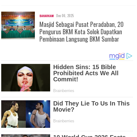
Dec 06, 2025
BAHARKAM
Masjid Sebagai Pusat Peradaban, 20
Pengurus BKM Kota Solok Dapatkan
Pembinaan Langsung BKM Sumbar