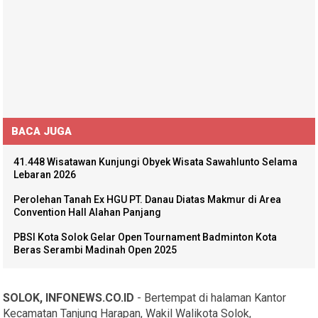
BACA JUGA
41.448 Wisatawan Kunjungi Obyek Wisata Sawahlunto Selama
Lebaran 2026
Perolehan Tanah Ex HGU PT. Danau Diatas Makmur di Area
Convention Hall Alahan Panjang
PBSI Kota Solok Gelar Open Tournament Badminton Kota
Beras Serambi Madinah Open 2025
SOLOK, INFONEWS.CO.ID
- Bertempat di halaman Kantor
Kecamatan Tanjung Harapan, Wakil Walikota Solok,