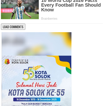
LOAD COMMENTS