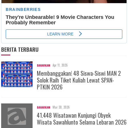
BERITA TERBARU
Apr 11, 2026
BAHARKAM
Membanggakan! 48 Siswa-Siswi MAN 2
Solok Raih Tiket Kuliah Lewat SPAN-
PTKIN 2026
Mar 30, 2026
BAHARKAM
41.448 Wisatawan Kunjungi Obyek
Wisata Sawahlunto Selama Lebaran 2026