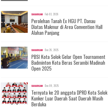
Feb 03, 2026
BAHARKAM
Perolehan Tanah Ex HGU PT. Danau
Diatas Makmur di Area Convention Hall
Alahan Panjang
Dec 26, 2025
BAHARKAM
PBSI Kota Solok Gelar Open Tournament
Badminton Kota Beras Serambi Madinah
Open 2025
Dec 09, 2025
BAHARKAM
Ternyata ke 20 anggota DPRD Kota Solok
Kunker Luar Daerah Saat Daerah Masih
Berduka