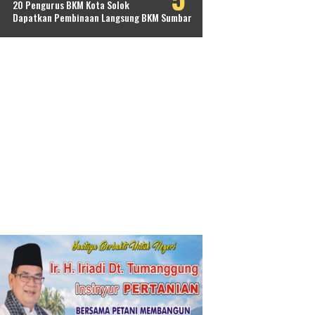
20 Pengurus BKM Kota Solok
Dapatkan Pembinaan Langsung BKM Sumbar