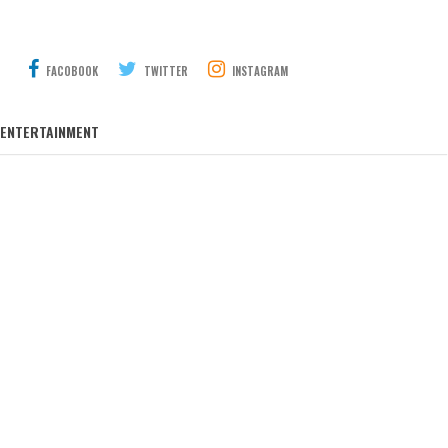
FACOBOOK
TWITTER
INSTAGRAM
ENTERTAINMENT