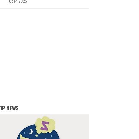
Open 2025
OP NEWS