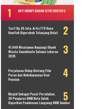
ARTI MIMPI BADAN ISTRI BERTATO
Tarif Rp 20 Juta, Artis FTV Hana
Hanifah Digerebek Telanjang Bulat
41.448 Wisatawan Kunjungi Obyek
Wisata Sawahlunto Selama Lebaran
2026
Perjalanan Hidup Bintang Film
Porno dan Kehidupannya Usai
Pensiun
Masjid Sebagai Pusat Peradaban,
20 Pengurus BKM Kota Solok
Dapatkan Pembinaan Langsung BKM Sumbar