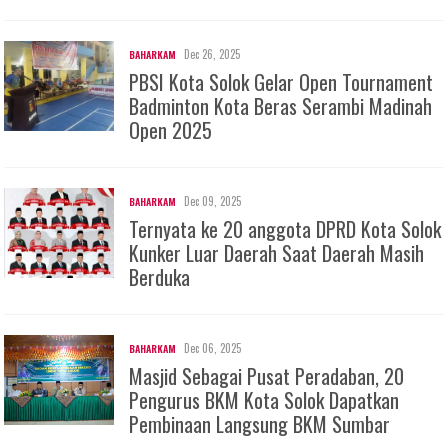
Dec 26, 2025
BAHARKAM
PBSI Kota Solok Gelar Open Tournament
Badminton Kota Beras Serambi Madinah
Open 2025
Dec 09, 2025
BAHARKAM
Ternyata ke 20 anggota DPRD Kota Solok
Kunker Luar Daerah Saat Daerah Masih
Berduka
Dec 06, 2025
BAHARKAM
Masjid Sebagai Pusat Peradaban, 20
Pengurus BKM Kota Solok Dapatkan
Pembinaan Langsung BKM Sumbar