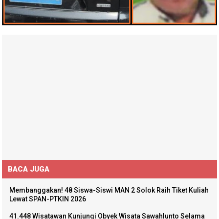
BACA JUGA
Membanggakan! 48 Siswa-Siswi MAN 2 Solok Raih Tiket Kuliah
Lewat SPAN-PTKIN 2026
41.448 Wisatawan Kunjungi Obyek Wisata Sawahlunto Selama