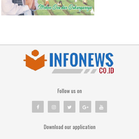
Follow us on
Download our application