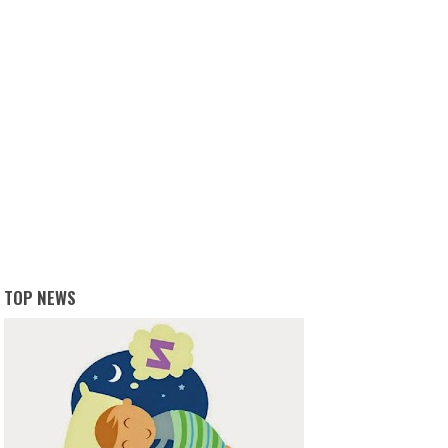
TOP NEWS