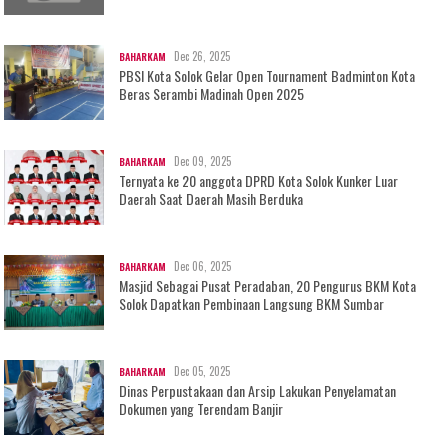
Dec 26, 2025
BAHARKAM
PBSI Kota Solok Gelar Open Tournament Badminton Kota
Beras Serambi Madinah Open 2025
Dec 09, 2025
BAHARKAM
Ternyata ke 20 anggota DPRD Kota Solok Kunker Luar
Daerah Saat Daerah Masih Berduka
Dec 06, 2025
BAHARKAM
Masjid Sebagai Pusat Peradaban, 20 Pengurus BKM Kota
Solok Dapatkan Pembinaan Langsung BKM Sumbar
Dec 05, 2025
BAHARKAM
Dinas Perpustakaan dan Arsip Lakukan Penyelamatan
Dokumen yang Terendam Banjir