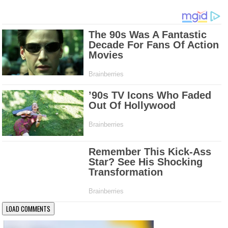
LOAD COMMENTS