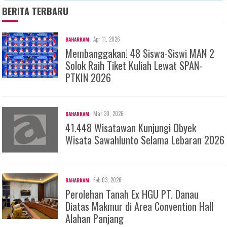
BERITA TERBARU
Apr 11, 2026
BAHARKAM
Membanggakan! 48 Siswa-Siswi MAN 2
Solok Raih Tiket Kuliah Lewat SPAN-
PTKIN 2026
Mar 30, 2026
BAHARKAM
41.448 Wisatawan Kunjungi Obyek
Wisata Sawahlunto Selama Lebaran 2026
Feb 03, 2026
BAHARKAM
Perolehan Tanah Ex HGU PT. Danau
Diatas Makmur di Area Convention Hall
Alahan Panjang