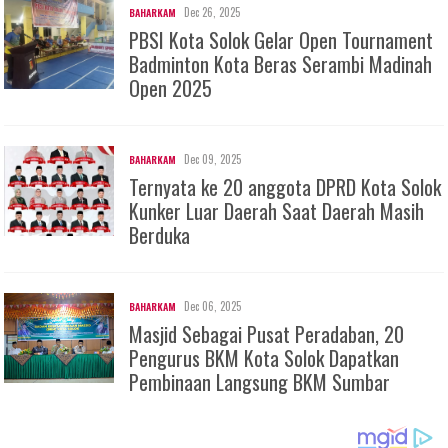
Dec 26, 2025
BAHARKAM
PBSI Kota Solok Gelar Open Tournament
Badminton Kota Beras Serambi Madinah
Open 2025
Dec 09, 2025
BAHARKAM
Ternyata ke 20 anggota DPRD Kota Solok
Kunker Luar Daerah Saat Daerah Masih
Berduka
Dec 06, 2025
BAHARKAM
Masjid Sebagai Pusat Peradaban, 20
Pengurus BKM Kota Solok Dapatkan
Pembinaan Langsung BKM Sumbar