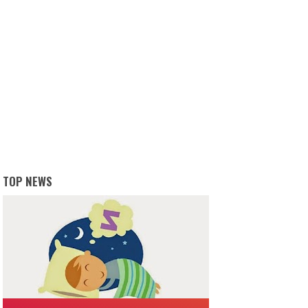
TOP NEWS