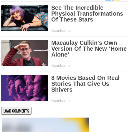
LOAD COMMENTS