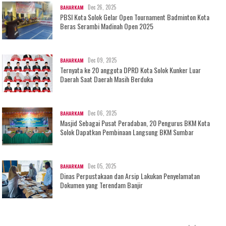
Dec 26, 2025
BAHARKAM
PBSI Kota Solok Gelar Open Tournament Badminton Kota
Beras Serambi Madinah Open 2025
Dec 09, 2025
BAHARKAM
Ternyata ke 20 anggota DPRD Kota Solok Kunker Luar
Daerah Saat Daerah Masih Berduka
Dec 06, 2025
BAHARKAM
Masjid Sebagai Pusat Peradaban, 20 Pengurus BKM Kota
Solok Dapatkan Pembinaan Langsung BKM Sumbar
Dec 05, 2025
BAHARKAM
Dinas Perpustakaan dan Arsip Lakukan Penyelamatan
Dokumen yang Terendam Banjir