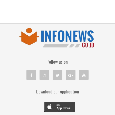
Follow us on
Download our application