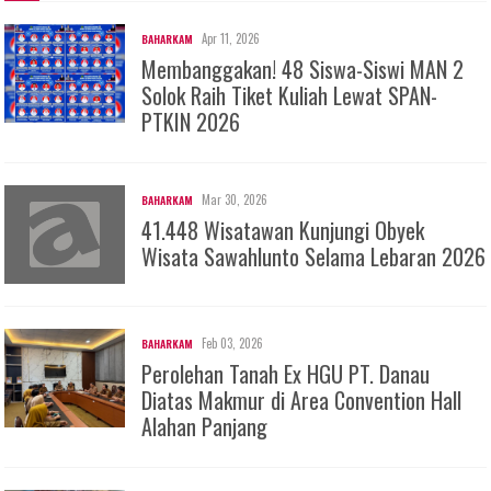
Apr 11, 2026
BAHARKAM
Membanggakan! 48 Siswa-Siswi MAN 2
Solok Raih Tiket Kuliah Lewat SPAN-
PTKIN 2026
Mar 30, 2026
BAHARKAM
41.448 Wisatawan Kunjungi Obyek
Wisata Sawahlunto Selama Lebaran 2026
Feb 03, 2026
BAHARKAM
Perolehan Tanah Ex HGU PT. Danau
Diatas Makmur di Area Convention Hall
Alahan Panjang