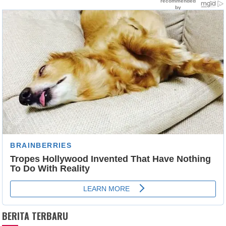
BERITA TERBARU