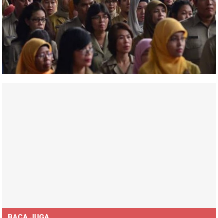
BACA JUGA