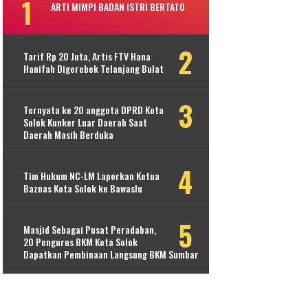
ARTI MIMPI BADAN ISTRI BERTATO
Tarif Rp 20 Juta, Artis FTV Hana
Hanifah Digerebek Telanjang Bulat
Ternyata ke 20 anggota DPRD Kota
Solok Kunker Luar Daerah Saat
Daerah Masih Berduka
Tim Hukum NC-LM Laporkan Ketua
Baznas Kota Solok ke Bawaslu
Masjid Sebagai Pusat Peradaban,
20 Pengurus BKM Kota Solok
Dapatkan Pembinaan Langsung BKM Sumbar