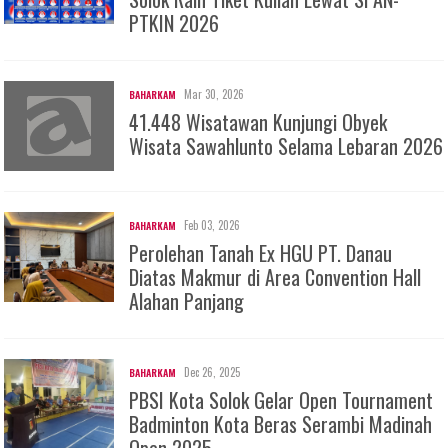
PTKIN 2026
Mar 30, 2026
BAHARKAM
41.448 Wisatawan Kunjungi Obyek
Wisata Sawahlunto Selama Lebaran 2026
Feb 03, 2026
BAHARKAM
Perolehan Tanah Ex HGU PT. Danau
Diatas Makmur di Area Convention Hall
Alahan Panjang
Dec 26, 2025
BAHARKAM
PBSI Kota Solok Gelar Open Tournament
Badminton Kota Beras Serambi Madinah
Open 2025