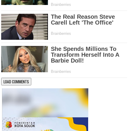
LOAD COMMENTS