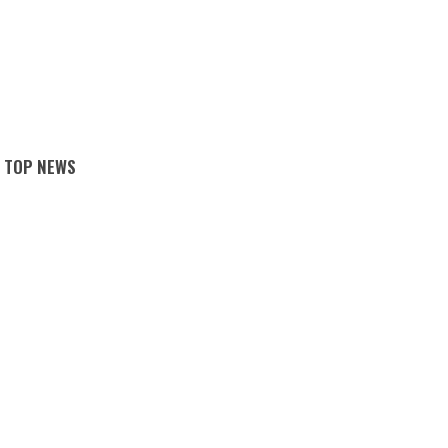
TOP NEWS