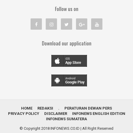
Follow us on
Download our application
HOME
REDAKSI
.
PERATURAN DEWAN PERS
PRIVACY POLICY
DISCLAIMER
INFONEWS ENGLISH EDITION
INFONEWS SUMATERA
© Copyright 2018
INFONEWS.CO.ID
| All Right Reserved