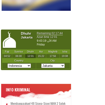
INFO KRIMINAL
Membanggakan! 48 Siswa-Siswi MAN 2 Solok