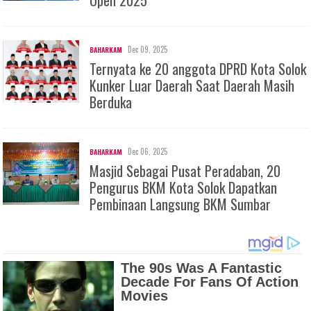
Dec 09, 2025
BAHARKAM
Ternyata ke 20 anggota DPRD Kota Solok
Kunker Luar Daerah Saat Daerah Masih
Berduka
Dec 06, 2025
BAHARKAM
Masjid Sebagai Pusat Peradaban, 20
Pengurus BKM Kota Solok Dapatkan
Pembinaan Langsung BKM Sumbar