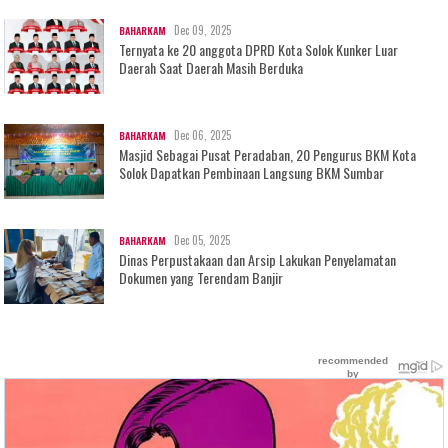
Dec 09, 2025
BAHARKAM
Ternyata ke 20 anggota DPRD Kota Solok Kunker Luar
Daerah Saat Daerah Masih Berduka
Dec 06, 2025
BAHARKAM
Masjid Sebagai Pusat Peradaban, 20 Pengurus BKM Kota
Solok Dapatkan Pembinaan Langsung BKM Sumbar
Dec 05, 2025
BAHARKAM
Dinas Perpustakaan dan Arsip Lakukan Penyelamatan
Dokumen yang Terendam Banjir