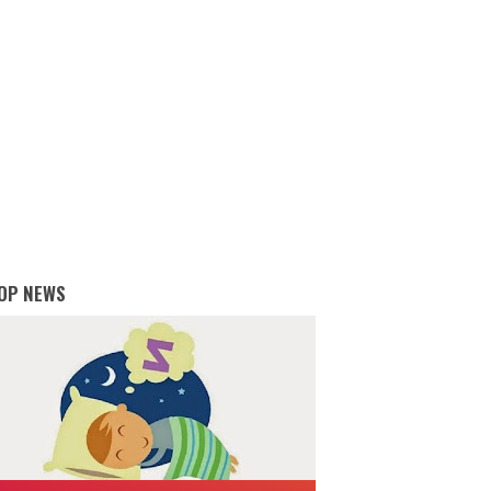
OP NEWS