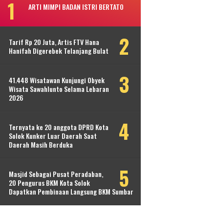
ARTI MIMPI BADAN ISTRI BERTATO
Tarif Rp 20 Juta, Artis FTV Hana
Hanifah Digerebek Telanjang Bulat
41.448 Wisatawan Kunjungi Obyek
Wisata Sawahlunto Selama Lebaran
2026
Ternyata ke 20 anggota DPRD Kota
Solok Kunker Luar Daerah Saat
Daerah Masih Berduka
Masjid Sebagai Pusat Peradaban,
20 Pengurus BKM Kota Solok
Dapatkan Pembinaan Langsung BKM Sumbar