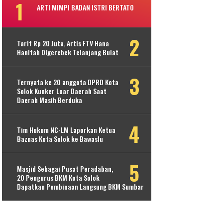
ARTI MIMPI BADAN ISTRI BERTATO
Tarif Rp 20 Juta, Artis FTV Hana
Hanifah Digerebek Telanjang Bulat
Ternyata ke 20 anggota DPRD Kota
Solok Kunker Luar Daerah Saat
Daerah Masih Berduka
Tim Hukum NC-LM Laporkan Ketua
Baznas Kota Solok ke Bawaslu
Masjid Sebagai Pusat Peradaban,
20 Pengurus BKM Kota Solok
Dapatkan Pembinaan Langsung BKM Sumbar