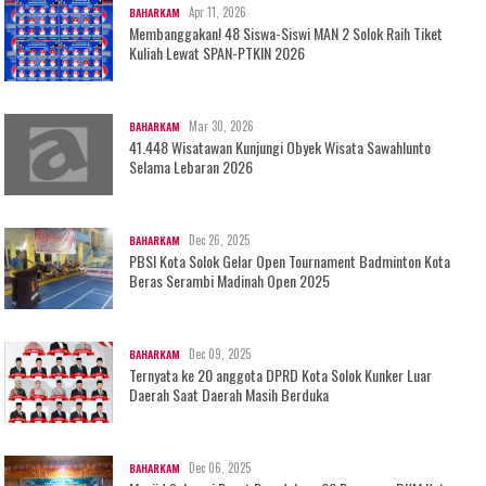
Apr 11, 2026
BAHARKAM
Membanggakan! 48 Siswa-Siswi MAN 2 Solok Raih Tiket
Kuliah Lewat SPAN-PTKIN 2026
Mar 30, 2026
BAHARKAM
41.448 Wisatawan Kunjungi Obyek Wisata Sawahlunto
Selama Lebaran 2026
Dec 26, 2025
BAHARKAM
PBSI Kota Solok Gelar Open Tournament Badminton Kota
Beras Serambi Madinah Open 2025
Dec 09, 2025
BAHARKAM
Ternyata ke 20 anggota DPRD Kota Solok Kunker Luar
Daerah Saat Daerah Masih Berduka
Dec 06, 2025
BAHARKAM