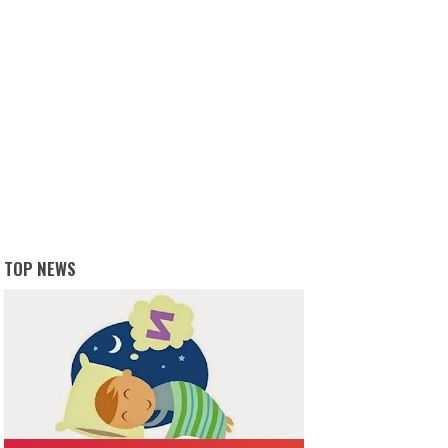
TOP NEWS