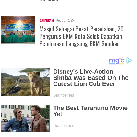
Dec 06, 2025
BAHARKAM
Masjid Sebagai Pusat Peradaban, 20
Pengurus BKM Kota Solok Dapatkan
Pembinaan Langsung BKM Sumbar