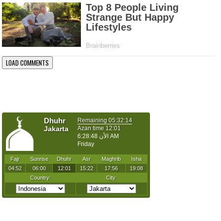
LOAD COMMENTS