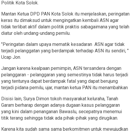
Politik Kota Solok.
Mantan Ketua DPD PAN Kota Solok itu menjelaskan, peringatan
keras itu dimaksud untuk mengingatkan kembali ASN agar
tidak terlibat aktif dalam politik praktis sabagaimana yang telah
diatur oleh undang-undang pemilu.
"Peringatan dalam upaya mematik kesadaran ASN agar tidak
terjadi pelanggatan yang berdampak terhadap ASN itu sendiri, "
Ucap Jon.
Jangan karena kealpaan pemimpin, ASN tersandera dengan
pelanggaran - pelanggaran yang semestinya tidak harus terjadi
yang tentunya dapat berdampak fatal yang dapat berujung
terjadi pidana pemilu, ujar, mantan ketua PAN itu menambahkan
Disisi lain, Surya Dimon tokoh masyarakat keluraha, Tanah
Garam berharap dengan adanya dugaan kasus pelanggaran
yang kini dalam penanganan Bawaslu, secepatnya menemui
titik terang sehingga tidak ada pihak-pihak yang dirugikan.
Karena kita sudah sama sama berkomitmen untuk mewujudkan