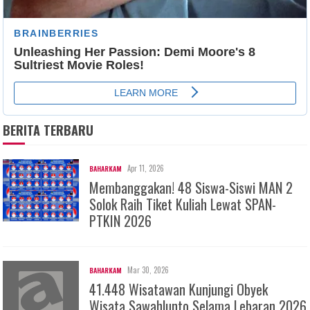
BERITA TERBARU
Apr 11, 2026
BAHARKAM
Membanggakan! 48 Siswa-Siswi MAN 2
Solok Raih Tiket Kuliah Lewat SPAN-
PTKIN 2026
Mar 30, 2026
BAHARKAM
41.448 Wisatawan Kunjungi Obyek
Wisata Sawahlunto Selama Lebaran 2026