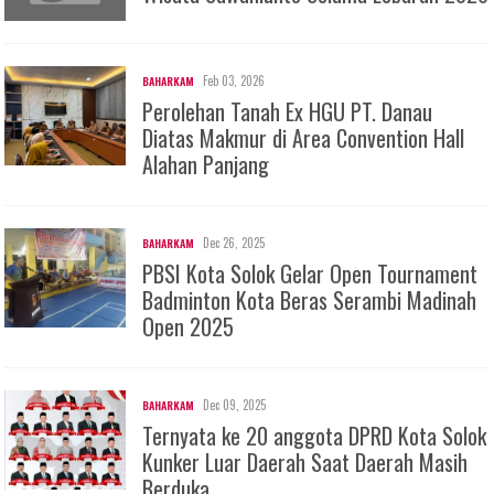
Feb 03, 2026
BAHARKAM
Perolehan Tanah Ex HGU PT. Danau
Diatas Makmur di Area Convention Hall
Alahan Panjang
Dec 26, 2025
BAHARKAM
PBSI Kota Solok Gelar Open Tournament
Badminton Kota Beras Serambi Madinah
Open 2025
Dec 09, 2025
BAHARKAM
Ternyata ke 20 anggota DPRD Kota Solok
Kunker Luar Daerah Saat Daerah Masih
Berduka