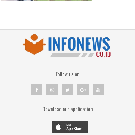
Follow us on
Download our application