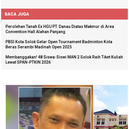
BACA JUGA
Perolehan Tanah Ex HGU PT. Danau Diatas Makmur di Area
Convention Hall Alahan Panjang
PBSI Kota Solok Gelar Open Tournament Badminton Kota
Beras Serambi Madinah Open 2025
Membanggakan! 48 Siswa-Siswi MAN 2 Solok Raih Tiket Kuliah
Lewat SPAN-PTKIN 2026