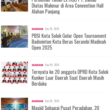
Diatas Makmur di Area Convention Hall
Alahan Panjang
Dec 26, 2025
BAHARKAM
PBSI Kota Solok Gelar Open Tournament
Badminton Kota Beras Serambi Madinah
Open 2025
Dec 09, 2025
BAHARKAM
Ternyata ke 20 anggota DPRD Kota Solok
Kunker Luar Daerah Saat Daerah Masih
Berduka
Dec 06, 2025
BAHARKAM
Masjid Sebagai Pusat Peradaban, 20