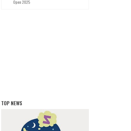
Open 2025
TOP NEWS