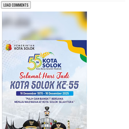
LOAD COMMENTS