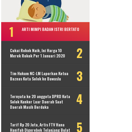
ARTI MIMPI BADAN ISTRI BERTATO
Cukai Rokok Naik, Ini Harga 10
Merek Rokok Per 1 Januari 2020
Tim Hukum NC-LM Laporkan Ketua
Baznas Kota Solok ke Bawaslu
Ternyata ke 20 anggota DPRD Kota
Solok Kunker Luar Daerah Saat
Daerah Masih Berduka
Tarif Rp 20 Juta, Artis FTV Hana
Hanifah Digerebek Telanjang Bulat