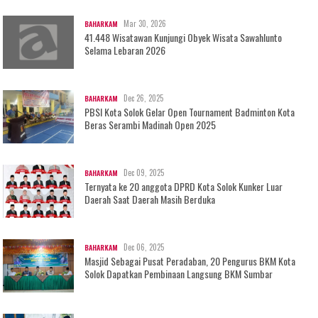
Mar 30, 2026
BAHARKAM
41.448 Wisatawan Kunjungi Obyek Wisata Sawahlunto
Selama Lebaran 2026
Dec 26, 2025
BAHARKAM
PBSI Kota Solok Gelar Open Tournament Badminton Kota
Beras Serambi Madinah Open 2025
Dec 09, 2025
BAHARKAM
Ternyata ke 20 anggota DPRD Kota Solok Kunker Luar
Daerah Saat Daerah Masih Berduka
Dec 06, 2025
BAHARKAM
Masjid Sebagai Pusat Peradaban, 20 Pengurus BKM Kota
Solok Dapatkan Pembinaan Langsung BKM Sumbar