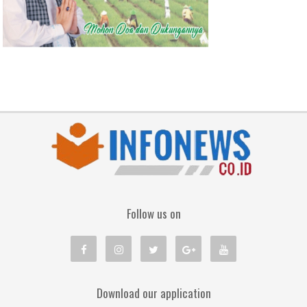
Follow us on
Download our application