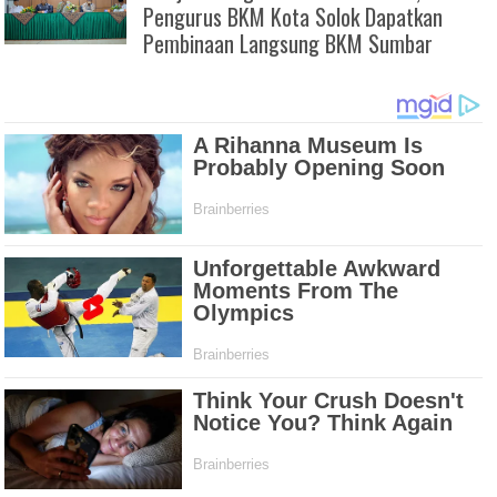
Pengurus BKM Kota Solok Dapatkan
Pembinaan Langsung BKM Sumbar