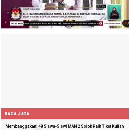
BACA JUGA
Membanggakan! 48 Siswa-Siswi MAN 2 Solok Raih Tiket Kuliah