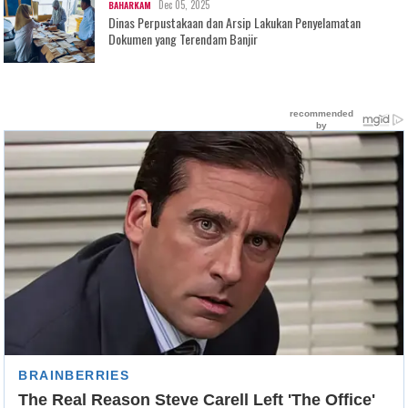
Dec 05, 2025
BAHARKAM
Dinas Perpustakaan dan Arsip Lakukan Penyelamatan
Dokumen yang Terendam Banjir