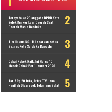
Ternyata ke 20 anggota DPRD Kota
Solok Kunker Luar Daerah Saat
Daerah Masih Berduka
Tim Hukum NC-LM Laporkan Ketua
Baznas Kota Solok ke Bawaslu
Cukai Rokok Naik, Ini Harga 10
Merek Rokok Per 1 Januari 2020
Tarif Rp 20 Juta, Artis FTV Hana
Hanifah Digerebek Telanjang Bulat