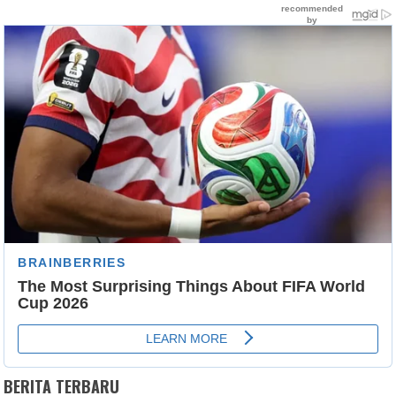
BERITA TERBARU