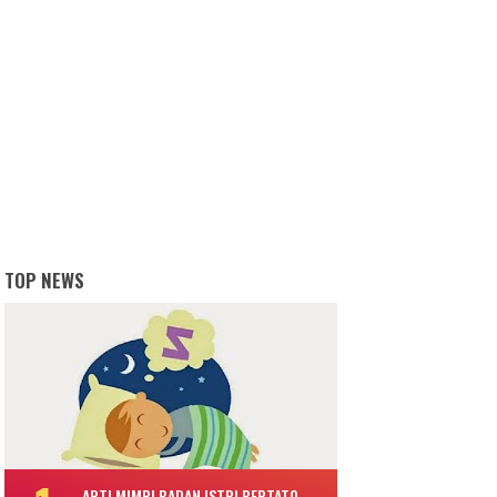
TOP NEWS
ARTI MIMPI BADAN ISTRI BERTATO