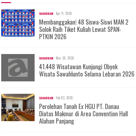
Apr 11, 2026
BAHARKAM
Membanggakan! 48 Siswa-Siswi MAN 2
Solok Raih Tiket Kuliah Lewat SPAN-
PTKIN 2026
Mar 30, 2026
BAHARKAM
41.448 Wisatawan Kunjungi Obyek
Wisata Sawahlunto Selama Lebaran 2026
Feb 03, 2026
BAHARKAM
Perolehan Tanah Ex HGU PT. Danau
Diatas Makmur di Area Convention Hall
Alahan Panjang