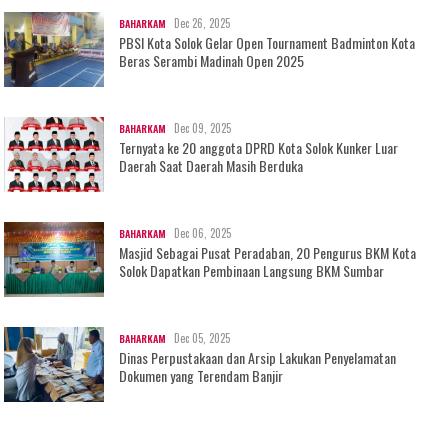
Dec 26, 2025
BAHARKAM
PBSI Kota Solok Gelar Open Tournament Badminton Kota
Beras Serambi Madinah Open 2025
Dec 09, 2025
BAHARKAM
Ternyata ke 20 anggota DPRD Kota Solok Kunker Luar
Daerah Saat Daerah Masih Berduka
Dec 06, 2025
BAHARKAM
Masjid Sebagai Pusat Peradaban, 20 Pengurus BKM Kota
Solok Dapatkan Pembinaan Langsung BKM Sumbar
Dec 05, 2025
BAHARKAM
Dinas Perpustakaan dan Arsip Lakukan Penyelamatan
Dokumen yang Terendam Banjir