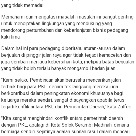
yang tidak memadai.
Memahami dan mengatasi masalah-masalah ini sangat penting
untuk menciptakan lingkungan yang mendukung yang
mendorong pertumbuhan dan keberlanjutan bisnis pedagang
kaki lima.
Dalam hal ini para pedagang diberitahu aturan-aturan dalam
berjualan di pinggir jalan raya agar tidak terjadi kemacetan dan
juga sembari menjaga kebersihan kota, meliputi batas berjualan
yang tidak boleh terlalu banyak mengambil badan jalan.
"Kami selaku Pembinaan akan berusaha mencarikan jalan
terbaik bagi para PKL, secara tek langsung mereka juga
berkontribusi dalam peningkatan ekonomi khususnya bagi
keluarga mereka sendiri, sangat disayangkan apabila terus
terjadi konflik antara PKL dan Pemerintah Daerah," kata Zulferi.
"Kita sangat menghindari konflik antara pemerintah daerah
dengan PKL, apalagi di Kota Solok Serambi Madinah, dimana
berniaga sendiri sejatinya adalah sunnah rasul dalam mencari