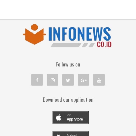
Follow us on
Download our application