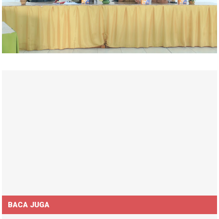
BACA JUGA