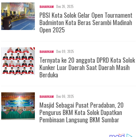
Dec 26, 2025
BAHARKAM
PBSI Kota Solok Gelar Open Tournament
Badminton Kota Beras Serambi Madinah
Open 2025
Dec 09, 2025
BAHARKAM
Ternyata ke 20 anggota DPRD Kota Solok
Kunker Luar Daerah Saat Daerah Masih
Berduka
Dec 06, 2025
BAHARKAM
Masjid Sebagai Pusat Peradaban, 20
Pengurus BKM Kota Solok Dapatkan
Pembinaan Langsung BKM Sumbar