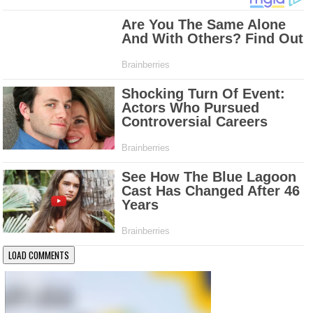
LOAD COMMENTS