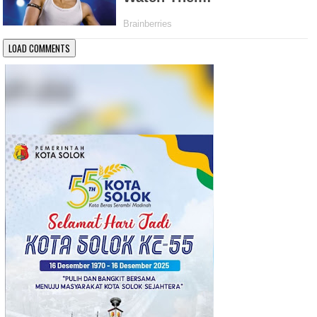
LOAD COMMENTS