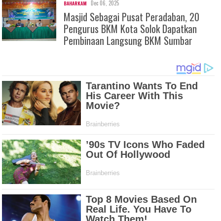
Dec 06, 2025
BAHARKAM
Masjid Sebagai Pusat Peradaban, 20
Pengurus BKM Kota Solok Dapatkan
Pembinaan Langsung BKM Sumbar