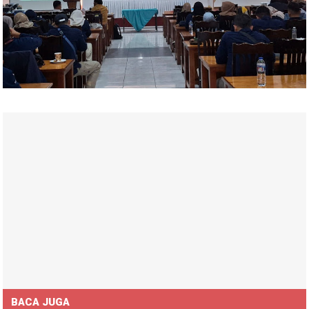
BACA JUGA