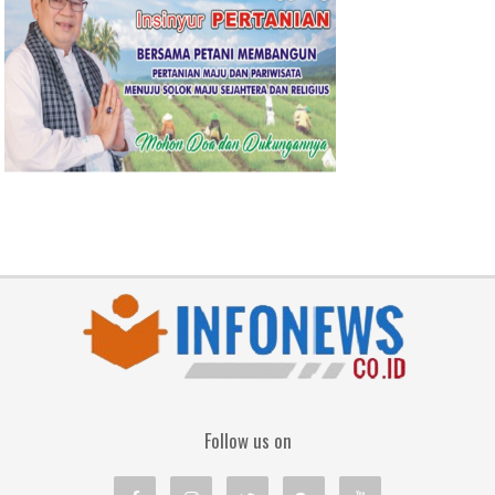
Follow us on