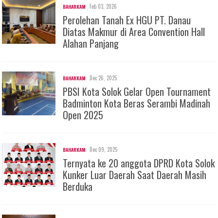
Feb 03, 2026
BAHARKAM
Perolehan Tanah Ex HGU PT. Danau
Diatas Makmur di Area Convention Hall
Alahan Panjang
Dec 26, 2025
BAHARKAM
PBSI Kota Solok Gelar Open Tournament
Badminton Kota Beras Serambi Madinah
Open 2025
Dec 09, 2025
BAHARKAM
Ternyata ke 20 anggota DPRD Kota Solok
Kunker Luar Daerah Saat Daerah Masih
Berduka