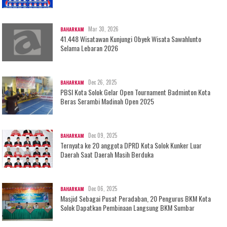
Mar 30, 2026
BAHARKAM
41.448 Wisatawan Kunjungi Obyek Wisata Sawahlunto
Selama Lebaran 2026
Dec 26, 2025
BAHARKAM
PBSI Kota Solok Gelar Open Tournament Badminton Kota
Beras Serambi Madinah Open 2025
Dec 09, 2025
BAHARKAM
Ternyata ke 20 anggota DPRD Kota Solok Kunker Luar
Daerah Saat Daerah Masih Berduka
Dec 06, 2025
BAHARKAM
Masjid Sebagai Pusat Peradaban, 20 Pengurus BKM Kota
Solok Dapatkan Pembinaan Langsung BKM Sumbar