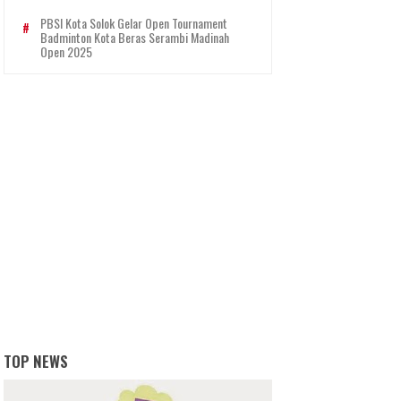
PBSI Kota Solok Gelar Open Tournament
Badminton Kota Beras Serambi Madinah
Open 2025
TOP NEWS