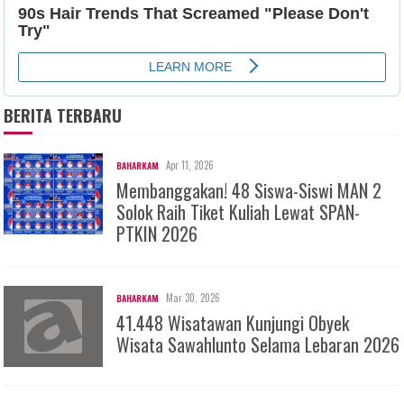
BERITA TERBARU
Apr 11, 2026
BAHARKAM
Membanggakan! 48 Siswa-Siswi MAN 2
Solok Raih Tiket Kuliah Lewat SPAN-
PTKIN 2026
Mar 30, 2026
BAHARKAM
41.448 Wisatawan Kunjungi Obyek
Wisata Sawahlunto Selama Lebaran 2026