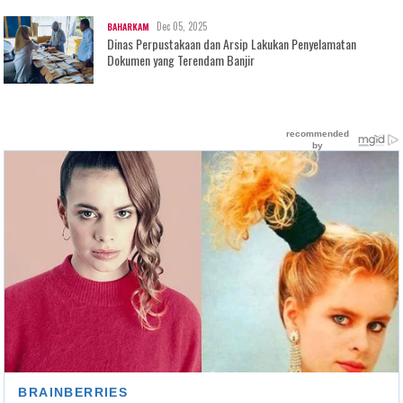
Dec 05, 2025
BAHARKAM
Dinas Perpustakaan dan Arsip Lakukan Penyelamatan
Dokumen yang Terendam Banjir