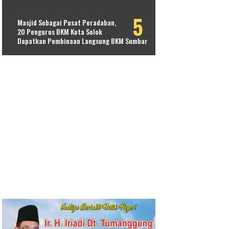
Masjid Sebagai Pusat Peradaban,
20 Pengurus BKM Kota Solok
Dapatkan Pembinaan Langsung BKM Sumbar