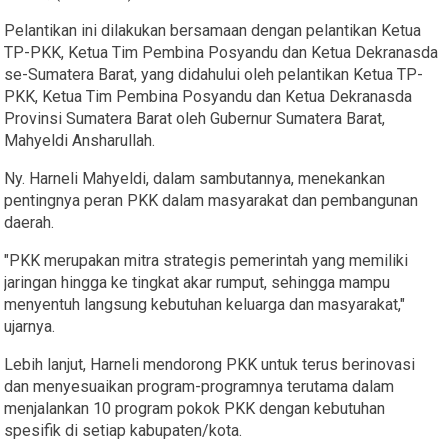
Pelantikan ini dilakukan bersamaan dengan pelantikan Ketua
TP-PKK, Ketua Tim Pembina Posyandu dan Ketua Dekranasda
se-Sumatera Barat, yang didahului oleh pelantikan Ketua TP-
PKK, Ketua Tim Pembina Posyandu dan Ketua Dekranasda
Provinsi Sumatera Barat oleh Gubernur Sumatera Barat,
Mahyeldi Ansharullah.
Ny. Harneli Mahyeldi, dalam sambutannya, menekankan
pentingnya peran PKK dalam masyarakat dan pembangunan
daerah.
"PKK merupakan mitra strategis pemerintah yang memiliki
jaringan hingga ke tingkat akar rumput, sehingga mampu
menyentuh langsung kebutuhan keluarga dan masyarakat,"
ujarnya.
Lebih lanjut, Harneli mendorong PKK untuk terus berinovasi
dan menyesuaikan program-programnya terutama dalam
menjalankan 10 program pokok PKK dengan kebutuhan
spesifik di setiap kabupaten/kota.