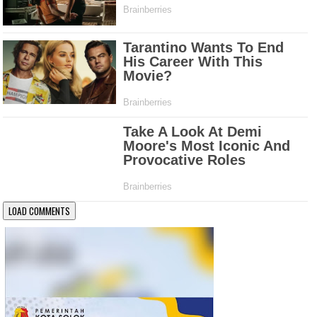
LOAD COMMENTS