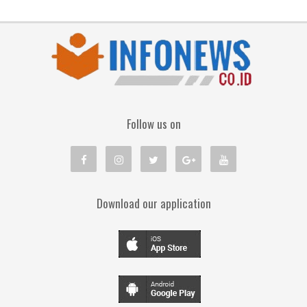
Follow us on
Download our application