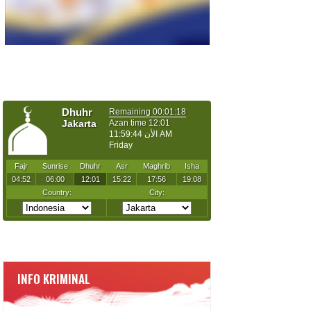
INFO KRIMINAL