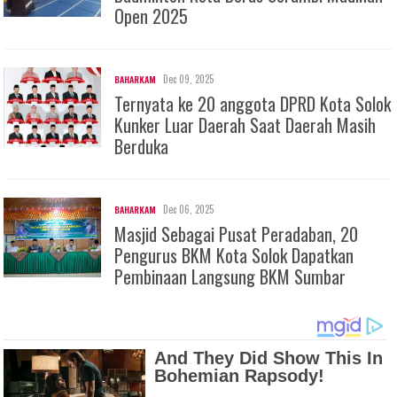
Open 2025
Dec 09, 2025
BAHARKAM
Ternyata ke 20 anggota DPRD Kota Solok
Kunker Luar Daerah Saat Daerah Masih
Berduka
Dec 06, 2025
BAHARKAM
Masjid Sebagai Pusat Peradaban, 20
Pengurus BKM Kota Solok Dapatkan
Pembinaan Langsung BKM Sumbar