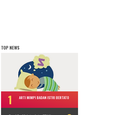
TOP NEWS
ARTI MIMPI BADAN ISTRI BERTATO