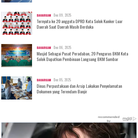
Dec 09, 2025
BAHARKAM
Ternyata ke 20 anggota DPRD Kota Solok Kunker Luar
Daerah Saat Daerah Masih Berduka
Dec 06, 2025
BAHARKAM
Masjid Sebagai Pusat Peradaban, 20 Pengurus BKM Kota
Solok Dapatkan Pembinaan Langsung BKM Sumbar
Dec 05, 2025
BAHARKAM
Dinas Perpustakaan dan Arsip Lakukan Penyelamatan
Dokumen yang Terendam Banjir