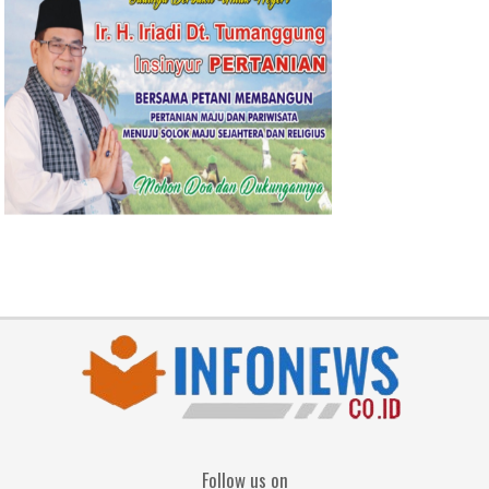
Follow us on