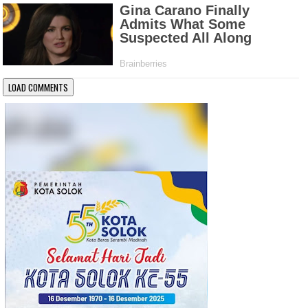
LOAD COMMENTS