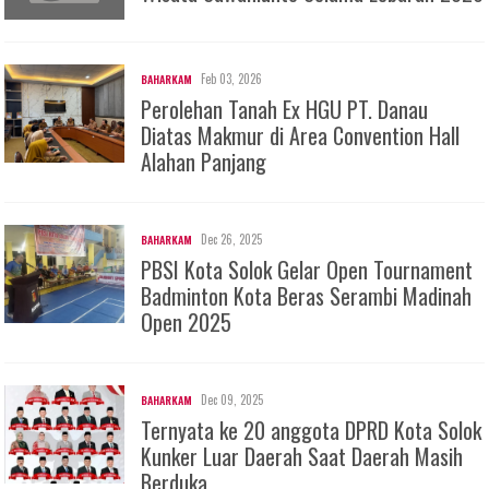
Feb 03, 2026
BAHARKAM
Perolehan Tanah Ex HGU PT. Danau
Diatas Makmur di Area Convention Hall
Alahan Panjang
Dec 26, 2025
BAHARKAM
PBSI Kota Solok Gelar Open Tournament
Badminton Kota Beras Serambi Madinah
Open 2025
Dec 09, 2025
BAHARKAM
Ternyata ke 20 anggota DPRD Kota Solok
Kunker Luar Daerah Saat Daerah Masih
Berduka