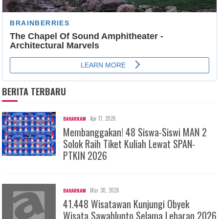
BERITA TERBARU
Apr 11, 2026
BAHARKAM
Membanggakan! 48 Siswa-Siswi MAN 2
Solok Raih Tiket Kuliah Lewat SPAN-
PTKIN 2026
Mar 30, 2026
BAHARKAM
41.448 Wisatawan Kunjungi Obyek
Wisata Sawahlunto Selama Lebaran 2026