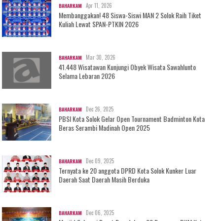
Apr 11, 2026
BAHARKAM
Membanggakan! 48 Siswa-Siswi MAN 2 Solok Raih Tiket
Kuliah Lewat SPAN-PTKIN 2026
Mar 30, 2026
BAHARKAM
41.448 Wisatawan Kunjungi Obyek Wisata Sawahlunto
Selama Lebaran 2026
Dec 26, 2025
BAHARKAM
PBSI Kota Solok Gelar Open Tournament Badminton Kota
Beras Serambi Madinah Open 2025
Dec 09, 2025
BAHARKAM
Ternyata ke 20 anggota DPRD Kota Solok Kunker Luar
Daerah Saat Daerah Masih Berduka
Dec 06, 2025
BAHARKAM