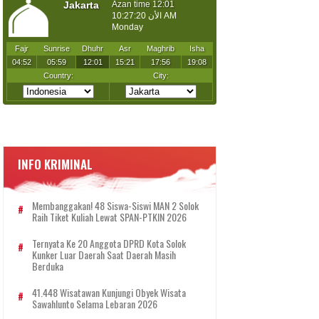
INFO KRIMINAL
Membanggakan! 48 Siswa-Siswi MAN 2 Solok
Raih Tiket Kuliah Lewat SPAN-PTKIN 2026
Ternyata Ke 20 Anggota DPRD Kota Solok
Kunker Luar Daerah Saat Daerah Masih
Berduka
41.448 Wisatawan Kunjungi Obyek Wisata
Sawahlunto Selama Lebaran 2026