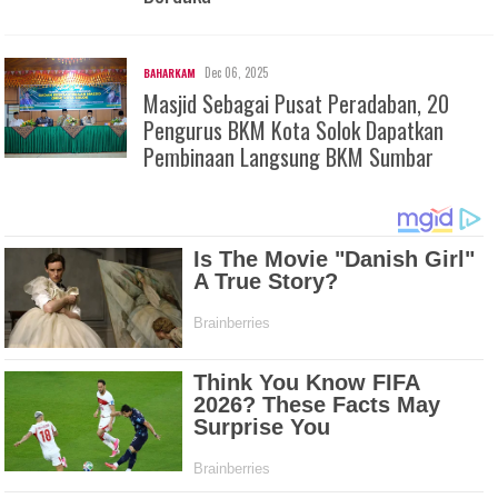
Dec 06, 2025
BAHARKAM
Masjid Sebagai Pusat Peradaban, 20
Pengurus BKM Kota Solok Dapatkan
Pembinaan Langsung BKM Sumbar