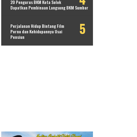
20 Pengurus BKM Kota Solok
Dapatkan Pembinaan Langsung BKM Sumbar
Perjalanan Hidup Bintang Film
Porno dan Kehidupannya Usai
Pensiun