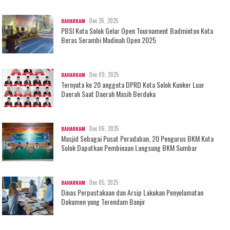
Dec 26, 2025
BAHARKAM
PBSI Kota Solok Gelar Open Tournament Badminton Kota
Beras Serambi Madinah Open 2025
Dec 09, 2025
BAHARKAM
Ternyata ke 20 anggota DPRD Kota Solok Kunker Luar
Daerah Saat Daerah Masih Berduka
Dec 06, 2025
BAHARKAM
Masjid Sebagai Pusat Peradaban, 20 Pengurus BKM Kota
Solok Dapatkan Pembinaan Langsung BKM Sumbar
Dec 05, 2025
BAHARKAM
Dinas Perpustakaan dan Arsip Lakukan Penyelamatan
Dokumen yang Terendam Banjir