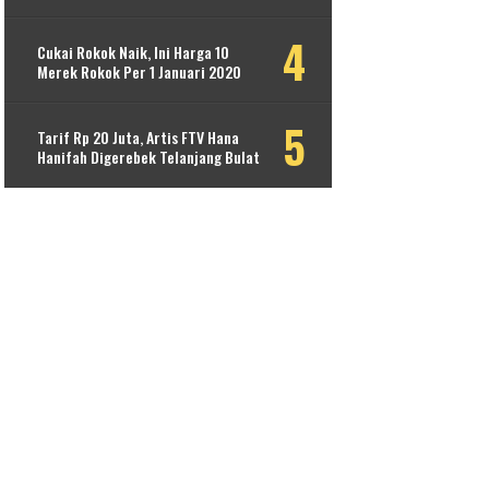
Cukai Rokok Naik, Ini Harga 10
Merek Rokok Per 1 Januari 2020
Tarif Rp 20 Juta, Artis FTV Hana
Hanifah Digerebek Telanjang Bulat