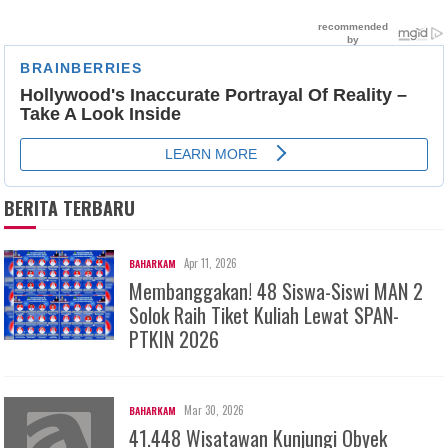
BERITA TERBARU
Apr 11, 2026
BAHARKAM
Membanggakan! 48 Siswa-Siswi MAN 2
Solok Raih Tiket Kuliah Lewat SPAN-
PTKIN 2026
Mar 30, 2026
BAHARKAM
41.448 Wisatawan Kunjungi Obyek