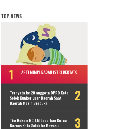
TOP NEWS
ARTI MIMPI BADAN ISTRI BERTATO
Ternyata ke 20 anggota DPRD Kota
Solok Kunker Luar Daerah Saat
Daerah Masih Berduka
Tim Hukum NC-LM Laporkan Ketua
Baznas Kota Solok ke Bawaslu