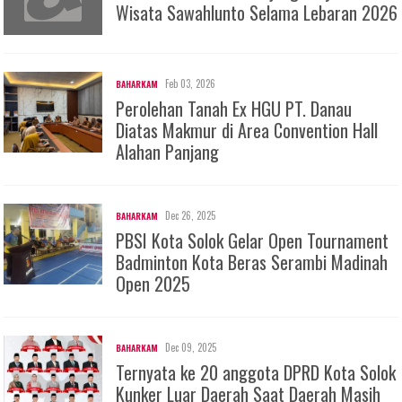
Wisata Sawahlunto Selama Lebaran 2026
Feb 03, 2026
BAHARKAM
Perolehan Tanah Ex HGU PT. Danau
Diatas Makmur di Area Convention Hall
Alahan Panjang
Dec 26, 2025
BAHARKAM
PBSI Kota Solok Gelar Open Tournament
Badminton Kota Beras Serambi Madinah
Open 2025
Dec 09, 2025
BAHARKAM
Ternyata ke 20 anggota DPRD Kota Solok
Kunker Luar Daerah Saat Daerah Masih