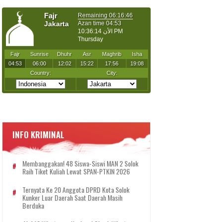
INFO KRIMINAL
Membanggakan! 48 Siswa-Siswi MAN 2 Solok
Raih Tiket Kuliah Lewat SPAN-PTKIN 2026
Ternyata Ke 20 Anggota DPRD Kota Solok
Kunker Luar Daerah Saat Daerah Masih
Berduka