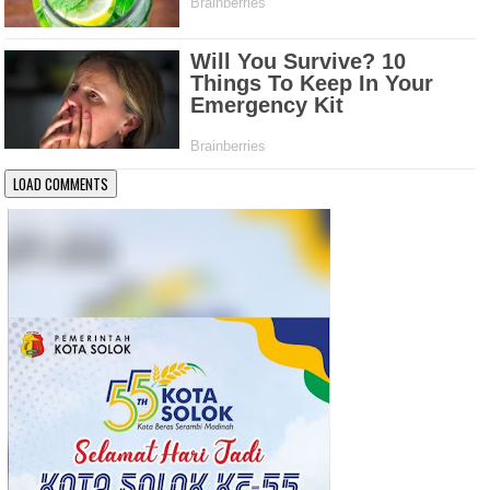
LOAD COMMENTS