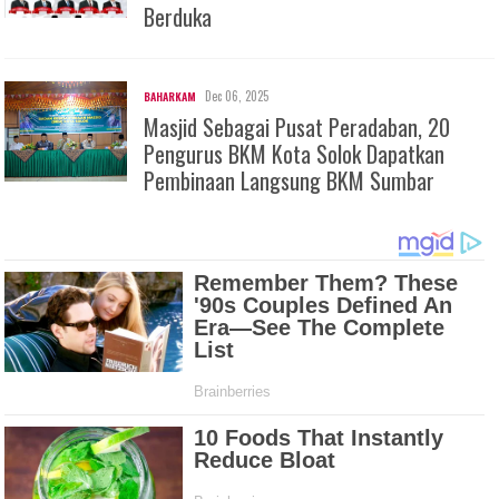
Berduka
Dec 06, 2025
BAHARKAM
Masjid Sebagai Pusat Peradaban, 20
Pengurus BKM Kota Solok Dapatkan
Pembinaan Langsung BKM Sumbar