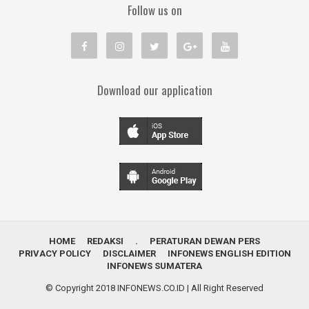
Follow us on
Download our application
HOME
REDAKSI
.
PERATURAN DEWAN PERS
PRIVACY POLICY
DISCLAIMER
INFONEWS ENGLISH EDITION
INFONEWS SUMATERA
© Copyright 2018
INFONEWS.CO.ID
| All Right Reserved